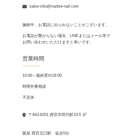
salon-info@marbre-nail.com
施術中、お電話に出られないことがございます。
お電話が繋がらない場合、LINEまたはメール等で
お問い合わせいただけますと幸いです。
営業時間
10:00～最終受付19:00
時間外要相談
不定休
〒663-8201 西宮市田代町10-5 1F
阪急 西宮北口駅 徒歩5分