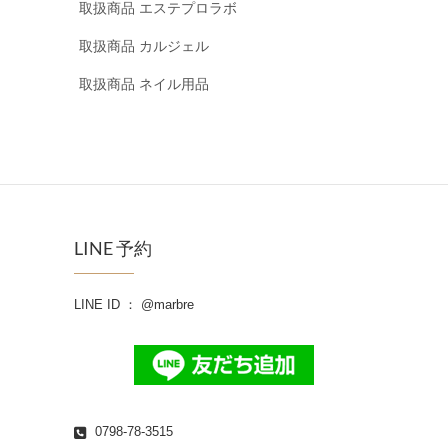
取扱商品 エステプロラボ
取扱商品 カルジェル
取扱商品 ネイル用品
LINE 予約
LINE ID ： @marbre
0798-78-3515