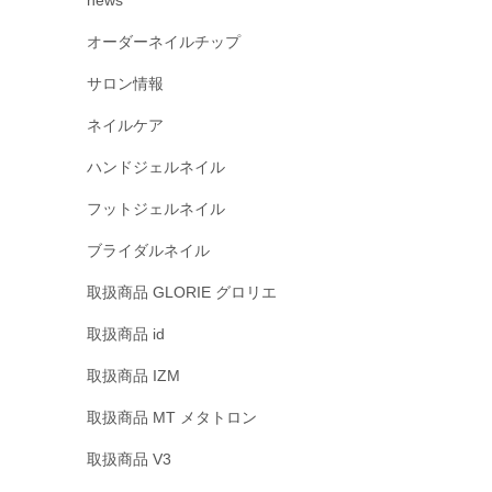
news
オーダーネイルチップ
サロン情報
ネイルケア
ハンドジェルネイル
フットジェルネイル
ブライダルネイル
取扱商品 GLORIE グロリエ
取扱商品 id
取扱商品 IZM
取扱商品 MT メタトロン
取扱商品 V3