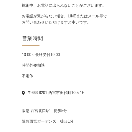
施術中、お電話に出られないことがございます。
お電話が繋がらない場合、LINEまたはメール等で
お問い合わせいただけますと幸いです。
営業時間
10:00～最終受付19:00
時間外要相談
不定休
〒663-8201 西宮市田代町10-5 1F
阪急 西宮北口駅 徒歩5分
阪急西宮ガーデンズ 徒歩1分