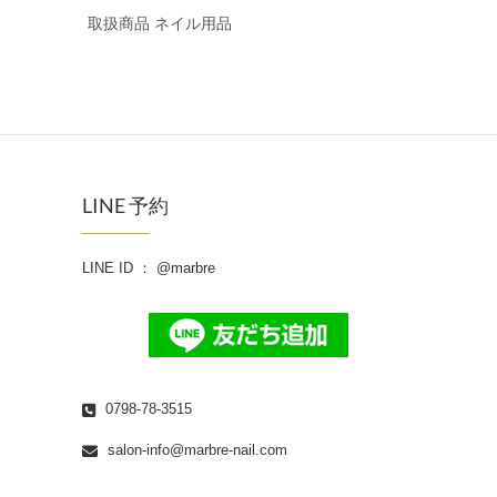
取扱商品 ネイル用品
LINE 予約
LINE ID ： @marbre
0798-78-3515
salon-info@marbre-nail.com