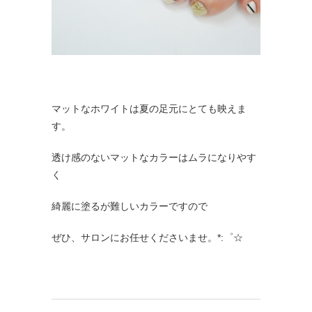
マットなホワイトは夏の足元にとても映えま
す。
透け感のないマットなカラーはムラになりやす
く
綺麗に塗るが難しいカラーですので
ぜひ、サロンにお任せくださいませ。*:゜☆