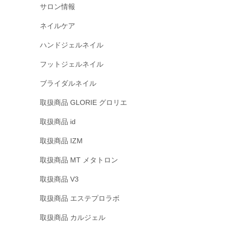
サロン情報
ネイルケア
ハンドジェルネイル
フットジェルネイル
ブライダルネイル
取扱商品 GLORIE グロリエ
取扱商品 id
取扱商品 IZM
取扱商品 MT メタトロン
取扱商品 V3
取扱商品 エステプロラボ
取扱商品 カルジェル