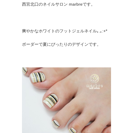
西宮北口のネイルサロン marbreです。
爽やかなホワイトのフットジェルネイル｡.｡:+*
ボーダーで夏にぴったりのデザインです。